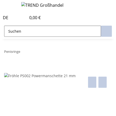
DE
0,00 €
Penisringe