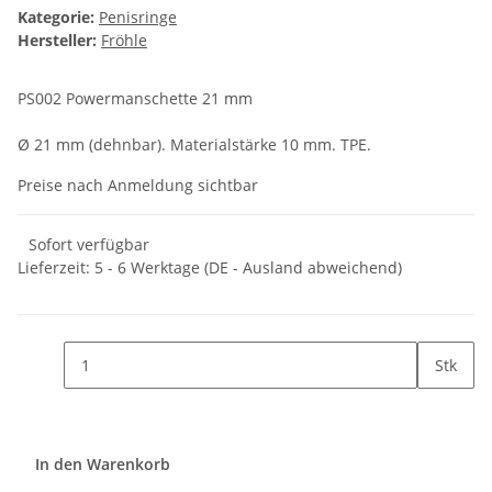
Kategorie:
Penisringe
Hersteller:
Fröhle
PS002 Powermanschette 21 mm
Ø 21 mm (dehnbar). Materialstärke 10 mm. TPE.
Preise nach Anmeldung sichtbar
Sofort verfügbar
Lieferzeit:
5 - 6 Werktage
(DE - Ausland abweichend)
Stk
In den Warenkorb