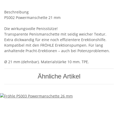
Beschreibung
PS002 Powermanschette 21 mm
Die wirkungsvolle Penisstütze!
Transparente Penismanschette mit seidig weicher Textur.
Extra dickwandig für eine noch effizientere Erektionshilfe.
Kompatibel mit den FRÖHLE Erektionspumpen. Für lang
anhaltende Pracht-Erektionen – auch bei Potenzproblemen.
Ø 21 mm (dehnbar). Materialstärke 10 mm. TPE.
Ähnliche Artikel