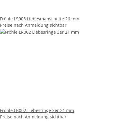
Fröhle LS003 Liebesmanschette 26 mm
Preise nach Anmeldung sichtbar
Fröhle LR002 Liebesringe 3er 21 mm
Preise nach Anmeldung sichtbar