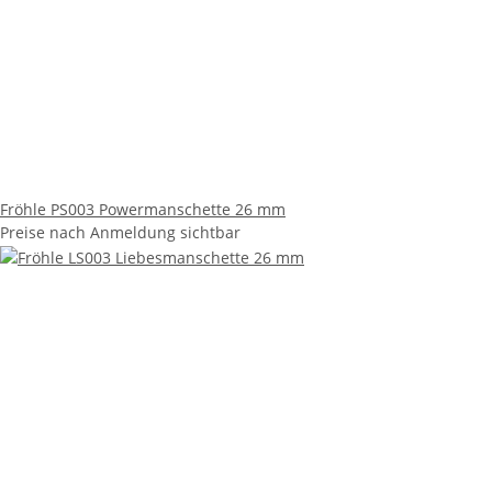
Fröhle PS003 Powermanschette 26 mm
Preise nach Anmeldung sichtbar